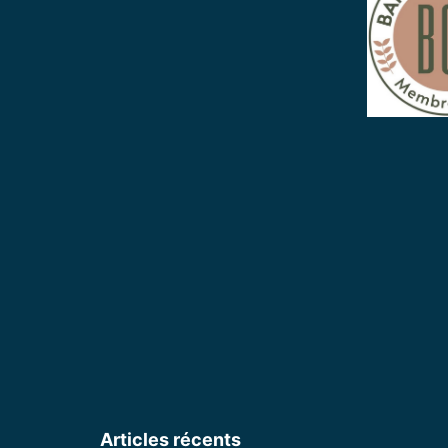
Articles récents