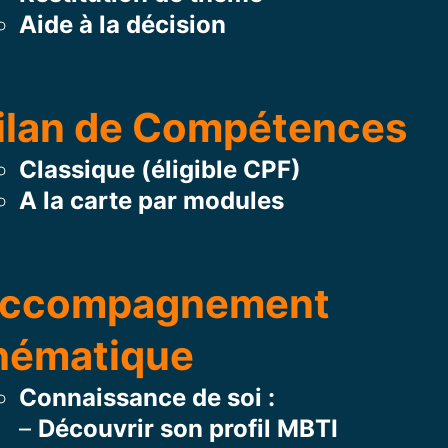
Aide à la décision
ilan de Compétences
Classique (éligible CPF)
A la carte par modules
ccompagnement
hématique
Connaissance de soi :
–
Découvrir son profil MBTI